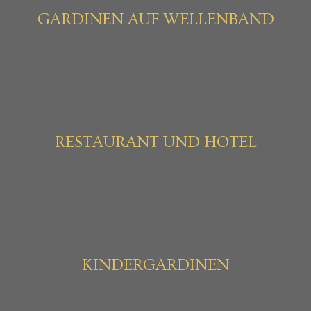
GARDINEN AUF WELLENBAND
RESTAURANT UND HOTEL
KINDERGARDINEN