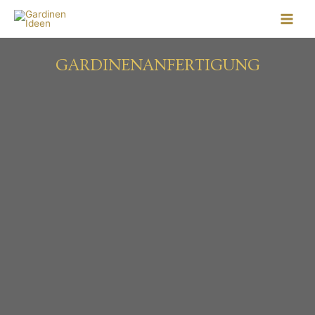
GARDINENANFERTIGUNG