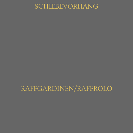
SCHIEBEVORHANG
RAFFGARDINEN/RAFFROLO